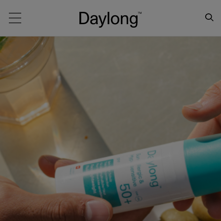
Main navigation