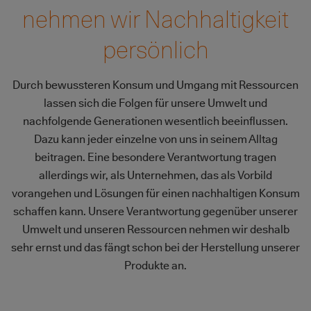
nehmen wir Nachhaltigkeit
persönlich
Durch bewussteren Konsum und Umgang mit Ressourcen
lassen sich die Folgen für unsere Umwelt und
nachfolgende Generationen wesentlich beeinflussen.
Dazu kann jeder einzelne von uns in seinem Alltag
beitragen. Eine besondere Verantwortung tragen
allerdings wir, als Unternehmen, das als Vorbild
vorangehen und Lösungen für einen nachhaltigen Konsum
schaffen kann. Unsere Verantwortung gegenüber unserer
Umwelt und unseren Ressourcen nehmen wir deshalb
sehr ernst und das fängt schon bei der Herstellung unserer
Produkte an.