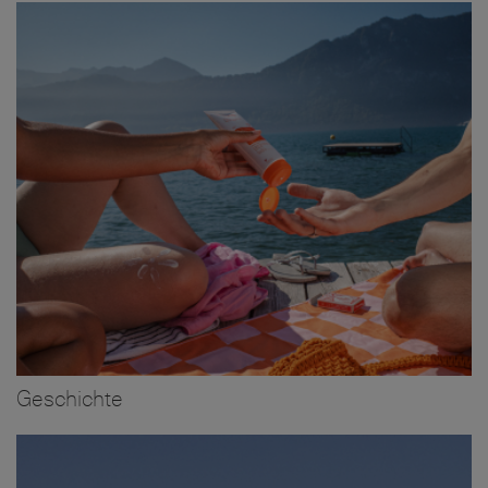
Bild
Geschichte
Bild