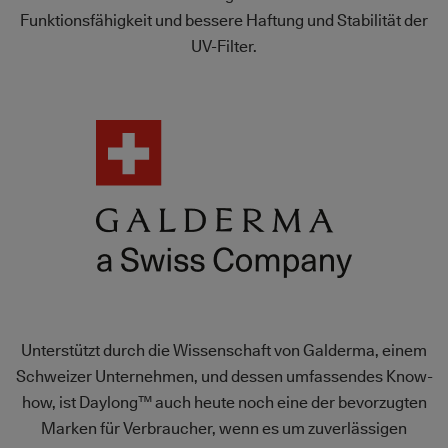
Funktionsfähigkeit und bessere Haftung und Stabilität der
UV-Filter.
Bild
Unterstützt durch die Wissenschaft von Galderma, einem
Schweizer Unternehmen, und dessen umfassendes Know-
how, ist Daylong™ auch heute noch eine der bevorzugten
Marken für Verbraucher, wenn es um zuverlässigen