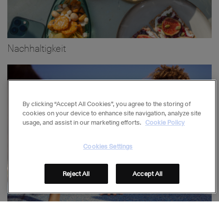
Nachhaltigkeit
Bild
By clicking “Accept All Cookies”, you agree to the storing of
cookies on your device to enhance site navigation, analyze site
usage, and assist in our marketing efforts.
Cookie Policy
Cookies Settings
Reject All
Accept All