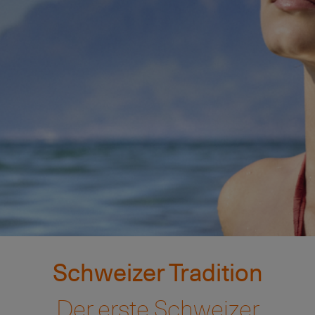
Schweizer Tradition
Der erste Schweizer