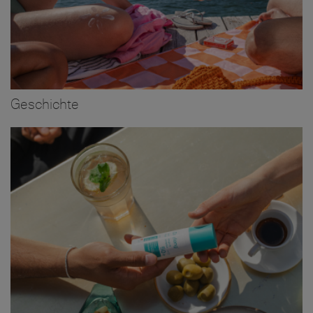
Geschichte
Bild