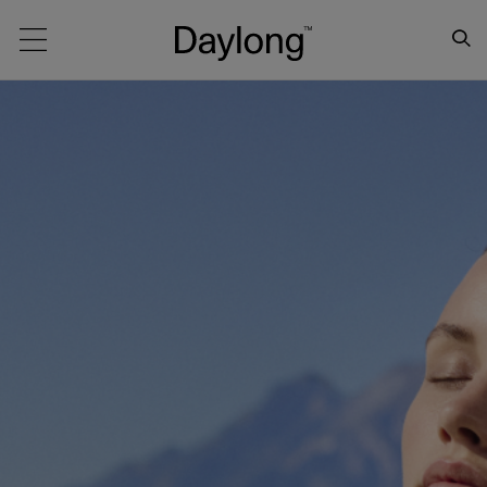
Main navigation