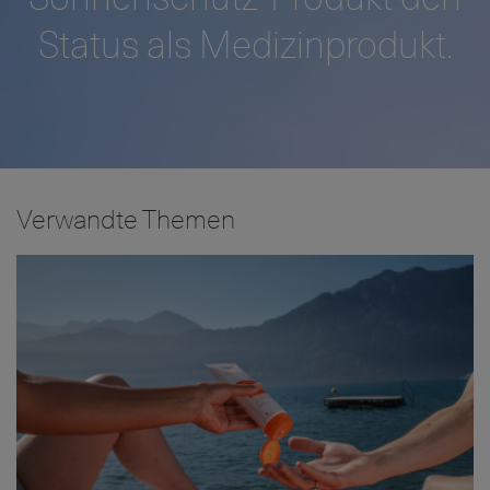
Status als Medizinprodukt.
Verwandte Themen
Bild