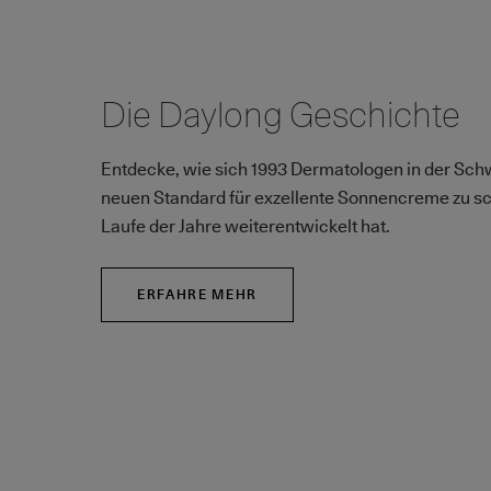
Die Daylong Geschichte
Entdecke, wie sich 1993 Dermatologen in der Schwe
neuen Standard für exzellente Sonnencreme zu sch
Laufe der Jahre weiterentwickelt hat.
ERFAHRE MEHR