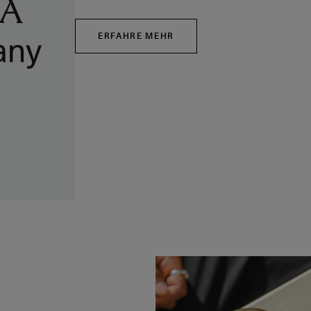
ERFAHRE MEHR
Bild