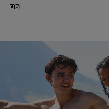
Main navigation