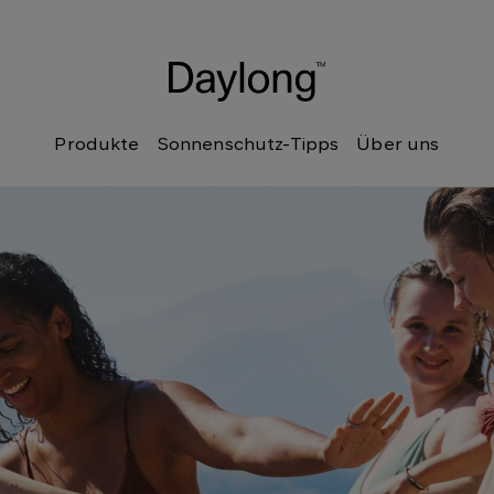
Produkte
Sonnenschutz-Tipps
Über uns