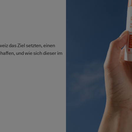
iz das Ziel setzten, einen
affen, und wie sich dieser im