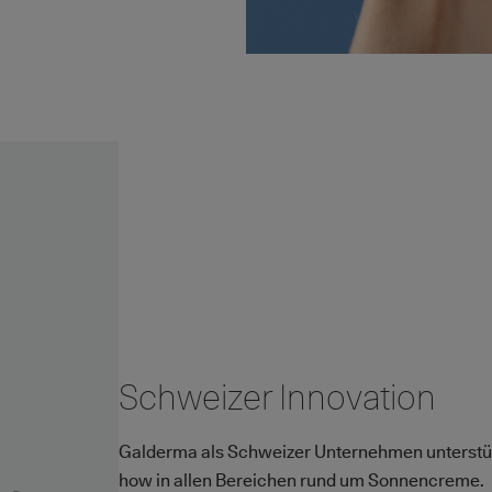
Schweizer Innovation
Galderma als Schweizer Unternehmen unterstü
how in allen Bereichen rund um Sonnencreme.