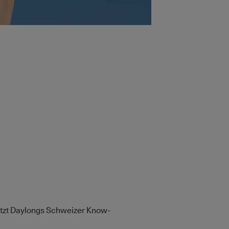
tzt Daylongs Schweizer Know-