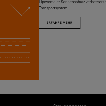
Liposomaler Sonnenschutz verbessert d
Transportsystem.
ERFAHRE MEHR