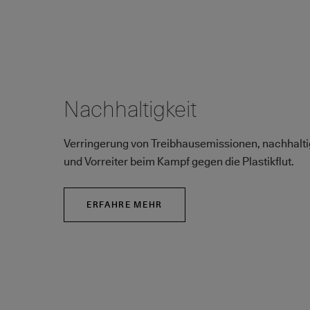
Nachhaltigkeit
Verringerung von Treibhausemissionen, nachhalt
und Vorreiter beim Kampf gegen die Plastikflut.
ERFAHRE MEHR