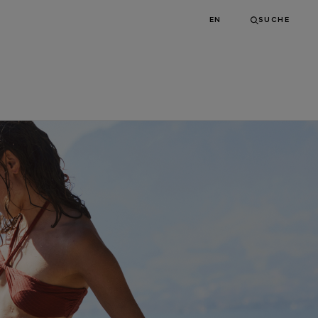
EN
SUCHE