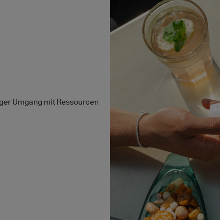
iger Umgang mit Ressourcen