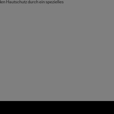
en Hautschutz durch ein spezielles