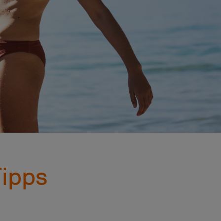
Tipps