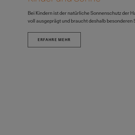
Bei Kindern ist der natürliche Sonnenschutz der H
voll ausgeprägt und braucht deshalb besonderen 
ERFAHRE MEHR