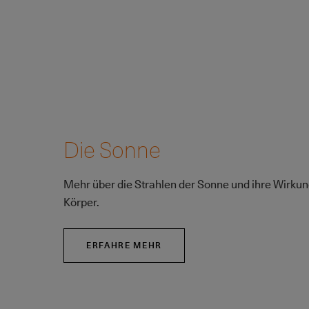
Die Sonne
Mehr über die Strahlen der Sonne und ihre Wirku
Körper.
ERFAHRE MEHR