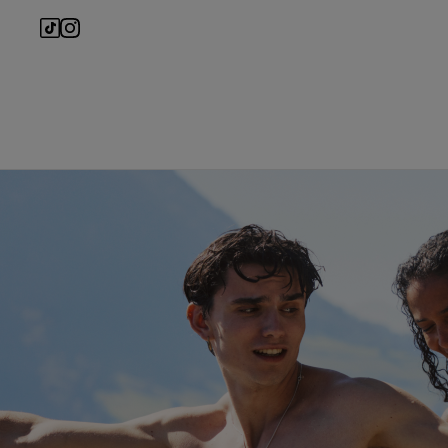
Main navigation