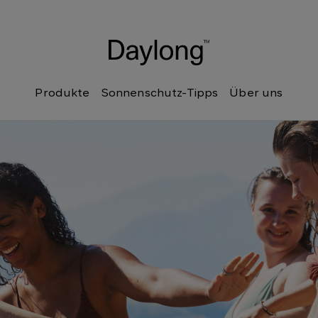
Produkte
Sonnenschutz-Tipps
Über uns