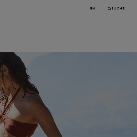
EN
SUCHE