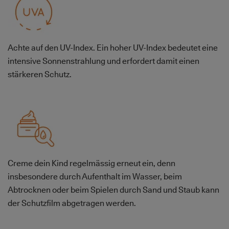
Achte auf den UV-Index. Ein hoher UV-Index bedeutet eine
intensive Sonnenstrahlung und erfordert damit einen
stärkeren Schutz.
Bild
Creme dein Kind regelmässig erneut ein, denn
insbesondere durch Aufenthalt im Wasser, beim
Abtrocknen oder beim Spielen durch Sand und Staub kann
der Schutzfilm abgetragen werden.