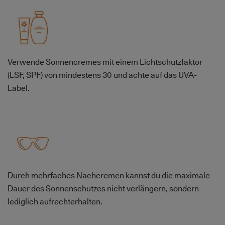
Bild
Verwende Sonnencremes mit einem Lichtschutzfaktor
(LSF, SPF) von mindestens 30 und achte auf das UVA-
Label.
Bild
Durch mehrfaches Nachcremen kannst du die maximale
Dauer des Sonnenschutzes nicht verlängern, sondern
lediglich aufrechterhalten.