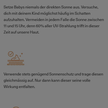
Setze Babys niemals der direkten Sonne aus. Versuche,
dich mit deinem Kind möglichst häufig im Schatten
aufzuhalten. Vermeiden in jedem Falle die Sonne zwischen
11 und 15 Uhr, denn 60% aller UV-Strahlung trifft in dieser
Zeit auf unsere Haut.
Bild
Verwende stets genügend Sonnenschutz und trage diesen
gleichmässig auf. Nur dann kann dieser seine volle
Wirkung entfalten.
Bild