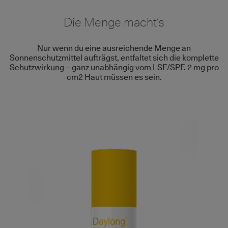
Die Menge macht‘s
Nur wenn du eine ausreichende Menge an
Sonnenschutzmittel aufträgst, entfaltet sich die komplette
Schutzwirkung – ganz unabhängig vom LSF/SPF. 2 mg pro
cm2 Haut müssen es sein.
Bild