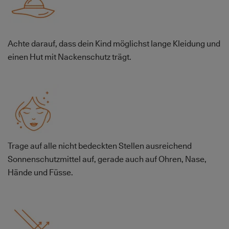
Achte darauf, dass dein Kind möglichst lange Kleidung und
einen Hut mit Nackenschutz trägt.
Bild
Trage auf alle nicht bedeckten Stellen ausreichend
Sonnenschutzmittel auf, gerade auch auf Ohren, Nase,
Hände und Füsse.
Bild