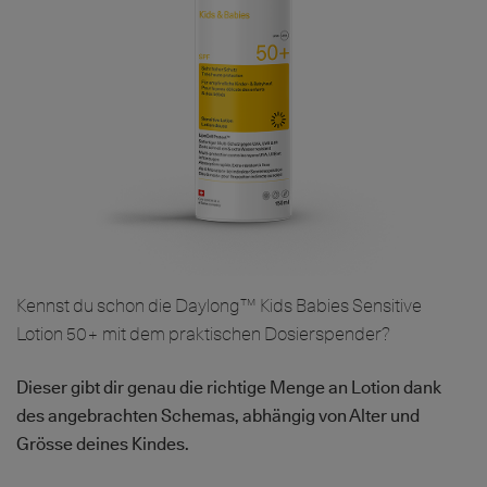
Kennst du schon die Daylong™ Kids Babies Sensitive
Lotion 50+ mit dem praktischen Dosierspender?
Dieser gibt dir genau die richtige Menge an Lotion dank
des angebrachten Schemas, abhängig von Alter und
Grösse deines Kindes.