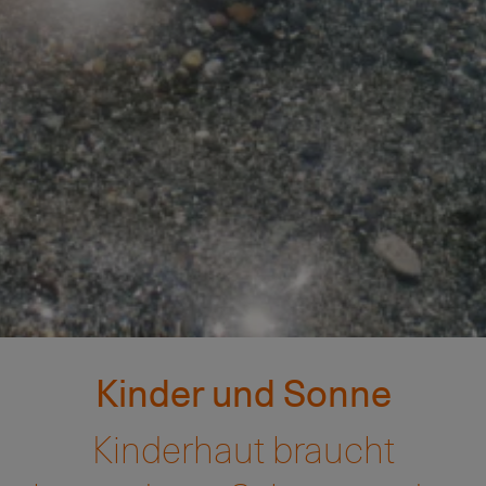
Kinder und Sonne
Kinderhaut braucht