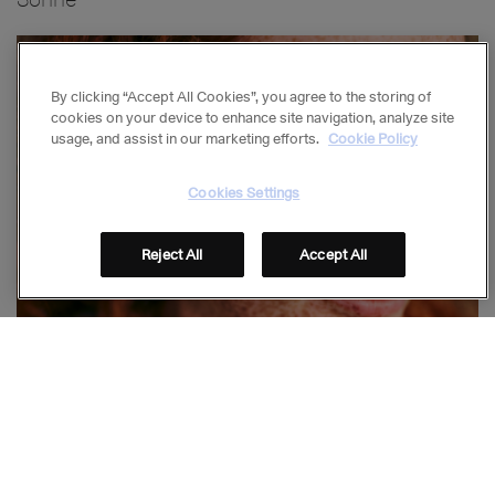
Bild
By clicking “Accept All Cookies”, you agree to the storing of
cookies on your device to enhance site navigation, analyze site
usage, and assist in our marketing efforts.
Cookie Policy
Cookies Settings
Reject All
Accept All
Unsere Haut
Bild