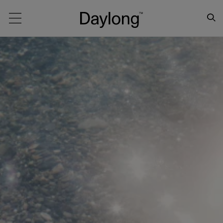
Main navigation