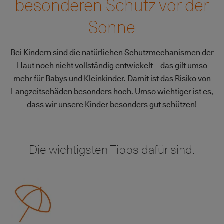
besonderen Schutz vor der
Sonne
Bei Kindern sind die natürlichen Schutzmechanismen der
Haut noch nicht vollständig entwickelt – das gilt umso
mehr für Babys und Kleinkinder. Damit ist das Risiko von
Langzeitschäden besonders hoch. Umso wichtiger ist es,
dass wir unsere Kinder besonders gut schützen!
Die wichtigsten Tipps dafür sind:
Bild