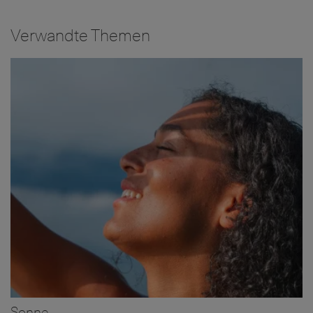
Verwandte Themen
Bild
Sonne