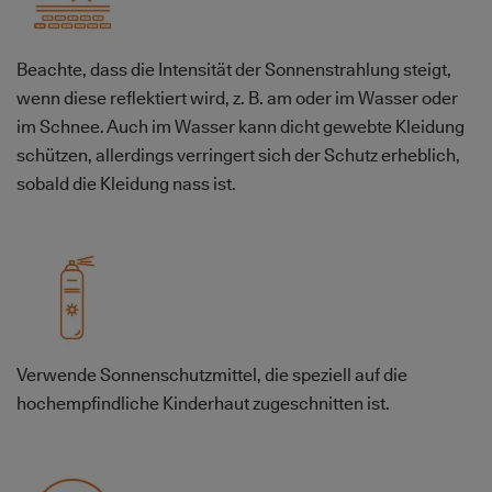
Beachte, dass die Intensität der Sonnenstrahlung steigt,
wenn diese reflektiert wird, z. B. am oder im Wasser oder
im Schnee. Auch im Wasser kann dicht gewebte Kleidung
schützen, allerdings verringert sich der Schutz erheblich,
sobald die Kleidung nass ist.
Bild
Verwende Sonnenschutzmittel, die speziell auf die
hochempfindliche Kinderhaut zugeschnitten ist.
Bild